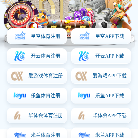
据从这里开始
覆盖实时赛事、专业数据、高清视频，
华体会体
育APP
与网页版为您提供便捷的体育服务。
APP下载
网页版入口
为什么选择 华体会体育？
用心服务 · 细节决定体验