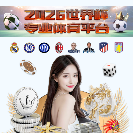
注册入口
隐私政策
一、引言
华体会体育平台为用户提供便捷、实时的体育赛事内容，在保障
服务体验的同时，我们高度重视个人隐私保护。
二、信息收集范围
我们可能收集以下信息：
注册信息：如手机号、昵称、头像等基础资料