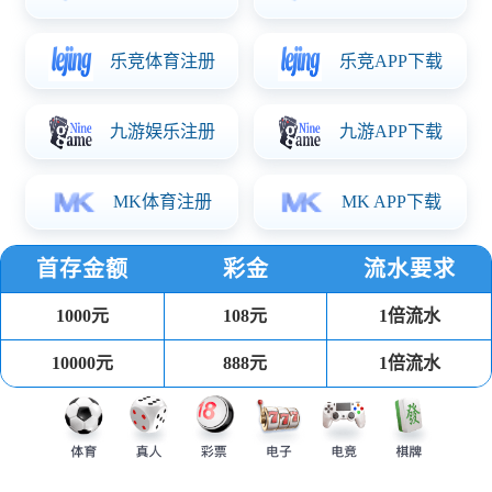
我们不仅构建防线，更不断优化每一个安全细节
华体会体育 · 应用版本更新日志
每一次更新，都是为提供更高效、更沉浸式的赛事体验而前