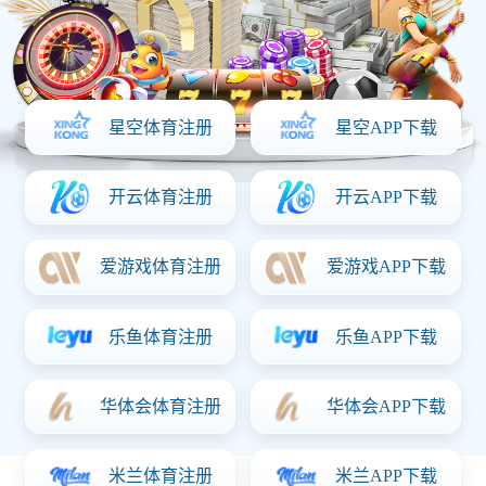
数据安全 全方位防护
在华体会体育平台，数据防护不仅是底层机制，更是平
台运营的基本责任。我们从用户访问到操作全流程建立
安全通道，有效防范多类潜在风险。
多重加密策略，防止数据泄露
AI 风控引擎，监测账户异常行为
华体会体育支持跨设备安全同步，增强访问防护