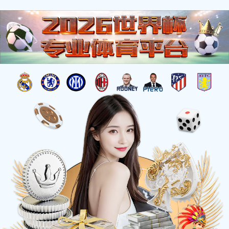
注册入口
华体会体育
—— 比赛数