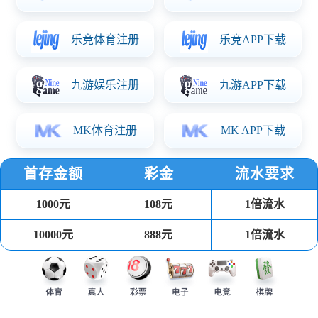
后希望
英超第20轮一场焦点战在酋长球场打响，阿森纳坐镇
主场以3比1力克曼联，在多赛一场的情况下将与领头
羊利物浦的积分差距缩小至5分。这场胜利不仅让枪
手终结了此前两轮不胜的颓势，更在赛季进入下半程
的关键时刻，为球队保留了英超争冠的最后希望。面
对近期状态回暖的曼联，阿森纳凭借高效的进攻和稳
固的防守，在主场球迷的助威声中打出了一场极具统
治力的比赛，将争冠的悬念继续延续下去。