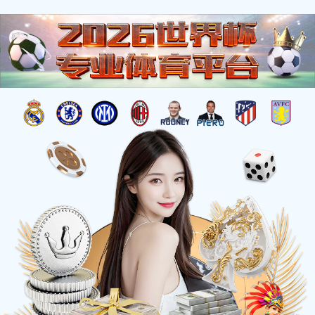
注册入口
华体会体育
—— 比赛数