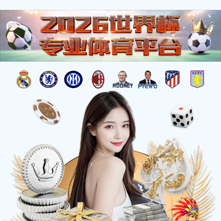
注册入口
华体会体育
—— 比赛数