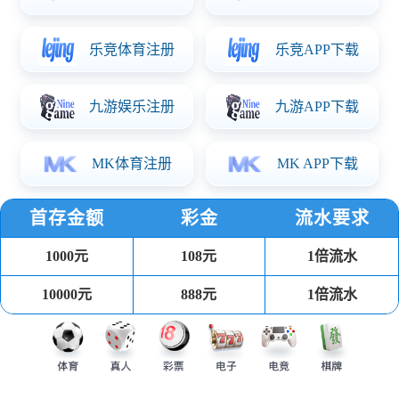
赛ADC输出纪录
在2025年LPL夏季赛的一场焦点战中，BLG战队的
ADC选手Elk凭借一场堪称教科书级别的表现，以分均
补刀10.8的惊人数据刷新了联赛ADC位置的输出纪
录。这一数据不仅体现了Elk在线上无与伦比的发育能
力，更在赛后引发了关于ADC在当前版本中角色定位
的广泛讨论。